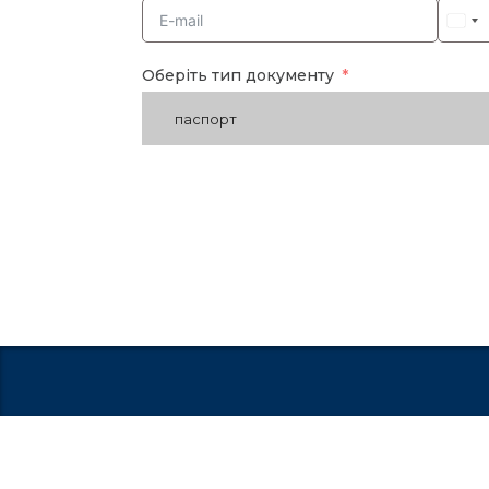
Оберіть тип документу
паспорт