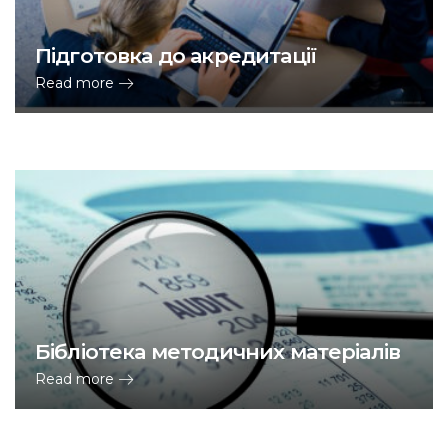
Підготовка до акредитації
Read more
Бібліотека методичних матеріалів
Read more