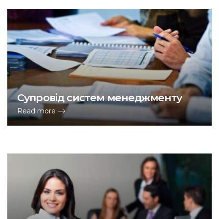
Супровід систем менеджменту
Read more