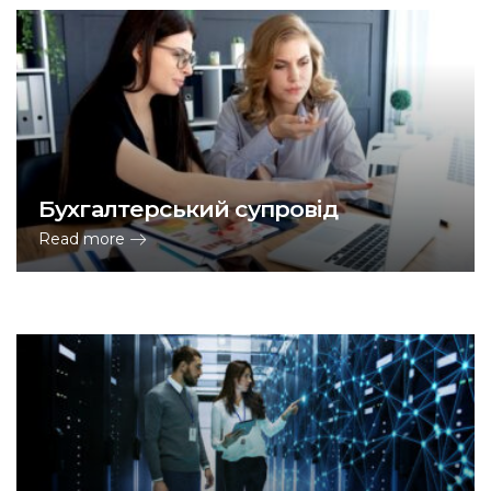
Бухгалтерський супровід
Read more