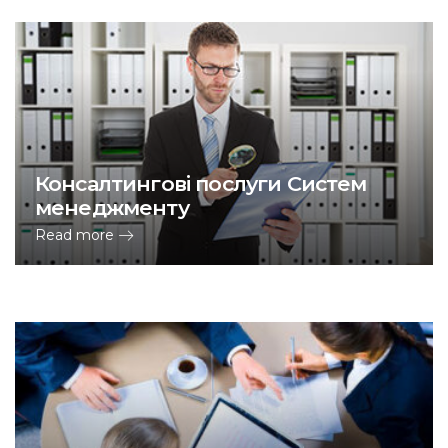
Консалтингові послуги Систем
менеджменту
Read more