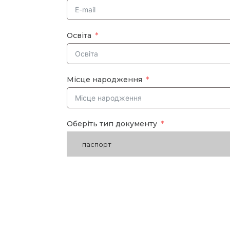
Освіта
Місце народження
Оберіть тип документу
паспорт