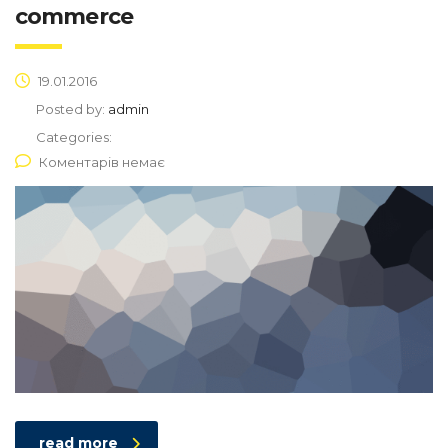
commerce
19.01.2016
Posted by:
admin
Categories:
Коментарів немає
read more