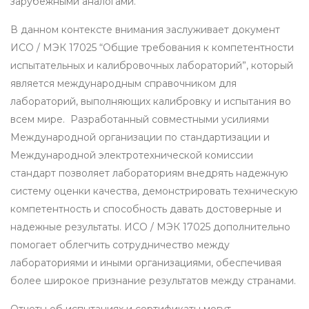
зарубежными аналогами.
В данном контексте внимания заслуживает документ
ИСО / МЭК 17025 “Общие требования к компетентности
испытательных и калибровочных лабораторий”, который
является международным справочником для
лабораторий, выполняющих калибровку и испытания во
всем мире. Разработанный совместными усилиями
Международной организации по стандартизации и
Международной электротехнической комиссии
стандарт позволяет лабораториям внедрять надежную
систему оценки качества, демонстрировать техническую
компетентность и способность давать достоверные и
надежные результаты. ИСО / МЭК 17025 дополнительно
помогает облегчить сотрудничество между
лабораториями и иными организациями, обеспечивая
более широкое признание результатов между странами.