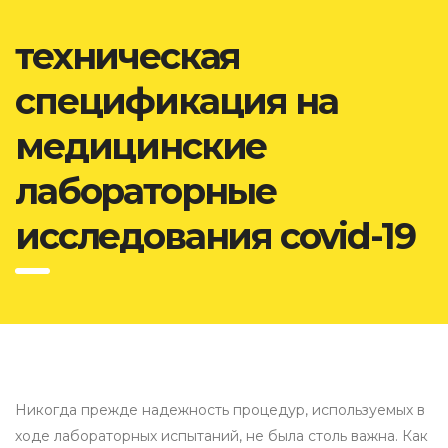
техническая
спецификация на
медицинские
лабораторные
исследования covid-19
Никогда прежде надежность процедур, используемых в
ходе лабораторных испытаний, не была столь важна. Как