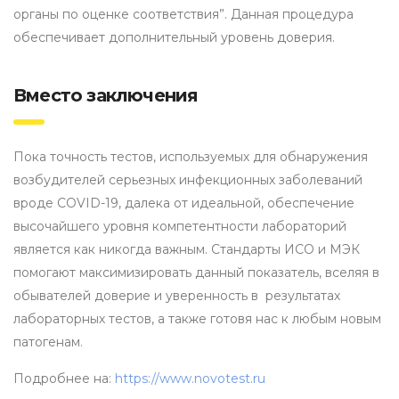
органы по оценке соответствия”. Данная процедура
обеспечивает дополнительный уровень доверия.
Вместо заключения
Пока точность тестов, используемых для обнаружения
возбудителей серьезных инфекционных заболеваний
вроде COVID-19, далека от идеальной, обеспечение
высочайшего уровня компетентности лабораторий
является как никогда важным. Стандарты ИСО и МЭК
помогают максимизировать данный показатель, вселяя в
обывателей доверие и уверенность в результатах
лабораторных тестов, а также готовя нас к любым новым
патогенам.
Подробнее на:
https://www.novotest.ru