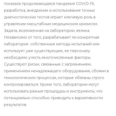
показала продолжающаяся пандемия COVID-19,
разработка, внедрение и использование точных
диагностических тестов играет ключевую роль в
управлении масштабным медицинским кризисом.
Задача, возложенная на лаборатории, велика.
Независимо от того, разрабатывает ли конкретная
лаборатория собственные методы испытаний или
использует уже существующие, ее персоналу
необходимо учесть многочисленные факторы.
Существуют риски, связанные с загрязнением,
применением ненадлежащего оборудования, сбоями в
технологических процессах, которые обязаны строго
контролироваться. Кроме того, лаборатории могут
использовать разные процедуры и инструменты, что
потенциально способно приводить к вариативности
результатов.