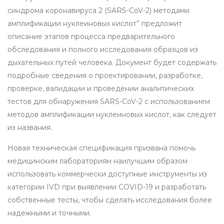
синдрома коронавируса 2 (SARS-CoV-2) методами
амплификации нуклеиновых кислот” предложит
описание этапов процесса предварительного
обследования и полного исследования образцов из
дыхательных путей человека. Документ будет содержать
подробные сведения о проектировании, разработке,
проверке, валидации и проведении аналитических
тестов для обнаружения SARS-CoV-2 с использованием
методов амплификации нуклеиновых кислот, как следует
из названия.
Новая техническая спецификация призвана помочь
медицинским лабораториям наилучшим образом
использовать коммерчески доступные инструменты из
категории IVD при выявлении COVID-19 и разработать
собственные тесты, чтобы сделать исследования более
надежными и точными.