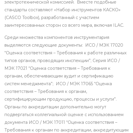
электротехнической комиссией. Вместе подобные
стандарты составляют «Набор инструментов КАСКО»
(CASCO Toolbox), разработанный с участием
заинтересованных сторон со всего мира, включая ILAC.
Среди множества компонентов инструментария
выделяются следующие документы: ИСО / МЭК 17020
“Оценка соответствия – Требования к работе различных
типов органов, проводящих инспекции”; Серия ИСО /
МЭК 17021 “Оценка соответствия – Требования к
органам, обеспечивающим аудит и сертификацию
систем менеджмента”; ИСО / МЭК 17065 “Оценка
соответствия – Требования к органам,
сертифицирующим продукцию, процессы и услуги”.
Органы по аккредитации дополнительно могут
подвергаться коллегиальной оценке с использованием
документа ИСО / МЭК 17011 “Оценка соответствия –
Требования к органам по аккредитации, аккредитующим