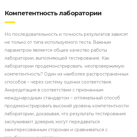
Компетентность лаборатории
Но последовательность и точность результатов зависят
не только от типа используемого теста. Важным
параметром является общее качество работы
лаборатории, выполняющей тестирование. Как
лаборатории продемонстрировать неопровержимую
компетентность? Один из наиболее распространенных
способов – через систему оценки соответствия.
Аккредитация в соответствии с признанным
международным стандартом – оптимальный способ
продемонстрировать высокий уровень компетентности
лаборатории, доказывая, что результаты тестирования
заслуживают доверия, могут передаваться
заинтересованным сторонам и сравниваться с