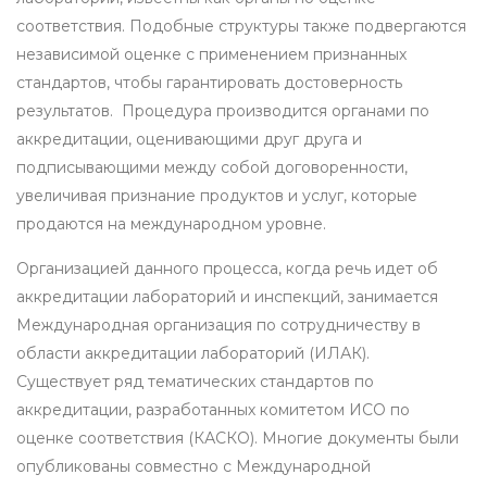
соответствия. Подобные структуры также подвергаются
независимой оценке с применением признанных
стандартов, чтобы гарантировать достоверность
результатов. Процедура производится органами по
аккредитации, оценивающими друг друга и
подписывающими между собой договоренности,
увеличивая признание продуктов и услуг, которые
продаются на международном уровне.
Организацией данного процесса, когда речь идет об
аккредитации лабораторий и инспекций, занимается
Международная организация по сотрудничеству в
области аккредитации лабораторий (ИЛАК).
Существует ряд тематических стандартов по
аккредитации, разработанных комитетом ИСО по
оценке соответствия (КАСКО). Многие документы были
опубликованы совместно с Международной