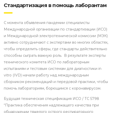
Стандартизация в помощь лаборантам
С момента объявления пандемии специалисты
Международной организации по стандартизации (ИСО)
и Международной электротехнической комиссии (МЭК)
активно сотрудничают с экспертами во многих областях,
чтобы определить сферы, где стандарты действительно
способны сыграть важную роль. В результате эксперты
технического комитета ИСО по лабораторным
испытаниям и тестовым системам для диагностики in
vitro (IVD) начали работу над международным
сборником рекомендаций и передовой практики, чтобы
помочь лабораториям, борющимся с коронавирусом.
Будущая техническая спецификация ИСО / ТС 5798
“Практика обеспечения надлежащего качества при
обнаружении тяжелого острого респираторного